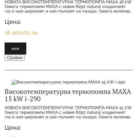
НОВАТА ВИСОКОТЕМПЕРАТУРНА ТЕРМОПОМПА MAXA 18 kW
Гамата термопомпи MAXA с новия R290 natural хладилният
газ е най-широкият и най-пълният на пазара. Гамата включва
11 различни размера от 6 kW
Цена:
16 400,00 лв.
виж
Сравни
Високотемпературна термопомпа MAXA
15 kW i-290
НОВАТА ВИСОКОТЕМПЕРАТУРНА ТЕРМОПОМПА MAXA 15 kW
Гамата термопомпи MAXA с новия R290 natural хладилният
газ е най-широкият и най-пълният на пазара. Гамата включва
11 различни размера от 6
Цена: