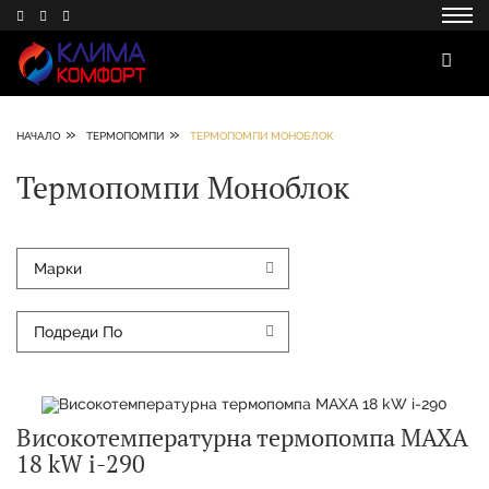
»
»
НАЧАЛО
ТЕРМОПОМПИ
ТЕРМОПОМПИ МОНОБЛОК
Термопомпи Моноблок
Марки
Подреди По
Високотемпературна термопомпа MAXA
18 kW i-290