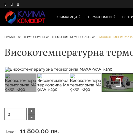
КЛИМАТИЦИ
ТЕРМОПОМПИ
ВЕНТИ
»
»
»
НАЧАЛО
ТЕРМОПОМПИ
ТЕРМОПОМПИ МОНОБЛОК
ВИСОКОТЕМПЕРАТУРНА
Високотемпературна терм
+
-
11 800,00 лв.
Цена: