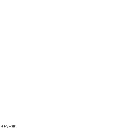
ни нужди.