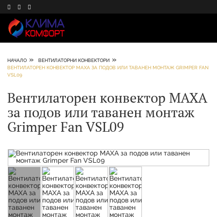
»
»
НАЧАЛО
ВЕНТИЛАТОРНИ КОНВЕКТОРИ
ВЕНТИЛАТОРЕН КОНВЕКТОР MAXA ЗА ПОДОВ ИЛИ ТАВАНЕН МОНТАЖ GRIMPER FAN
VSL09
Вентилаторен конвектор MAXA
за подов или таванен монтаж
Grimper Fan VSL09