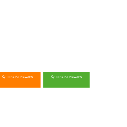
Купи на изплащане
Купи на изплащане