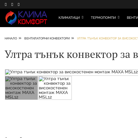
КЛИМАТИЦИ
ТЕРМОПОМПИ
ВЕНТИ
»
»
НАЧАЛО
ВЕНТИЛАТОРНИ КОНВЕКТОРИ
УЛТРА ТЪНЪК КОНВЕКТОР ЗА ВИСОКО
Ултра тънък конвектор за