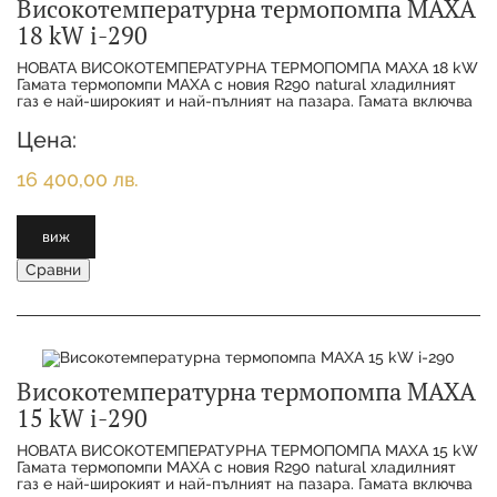
Високотемпературна термопомпа MAXA
18 kW i-290
НОВАТА ВИСОКОТЕМПЕРАТУРНА ТЕРМОПОМПА MAXA 18 kW
Гамата термопомпи MAXA с новия R290 natural хладилният
газ е най-широкият и най-пълният на пазара. Гамата включва
11 различни размера от 6 kW
Цена:
16 400,00 лв.
виж
Сравни
Високотемпературна термопомпа MAXA
15 kW i-290
НОВАТА ВИСОКОТЕМПЕРАТУРНА ТЕРМОПОМПА MAXA 15 kW
Гамата термопомпи MAXA с новия R290 natural хладилният
газ е най-широкият и най-пълният на пазара. Гамата включва