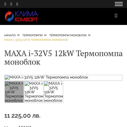
»
»
»
НАЧАЛО
ТЕРМОПОМПИ
ТЕРМОПОМПИ МОНОБЛОК
MAXA I-32V5 12KW ТЕРМОПОМПА МОНОБЛОК
MAXA i-32V5 12kW Термопомпа
моноблок
11 225,00 лв.