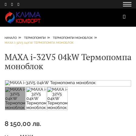
»
»
»
НАЧАЛО
ТЕРМОПОМПИ
ТЕРМОПОМПИ МОНОБЛОК
MAXA I-32V5 04KW ТЕРМОПОМПА МОНОБЛОК
MAXA i-32V5 04kW Термопомпа
моноблок
8 150,00 лв.