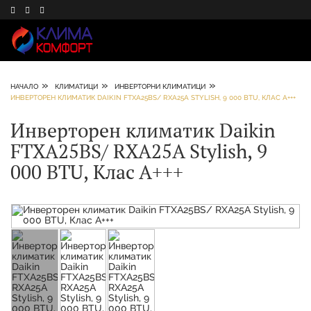
»
»
»
НАЧАЛО
КЛИМАТИЦИ
ИНВЕРТОРНИ КЛИМАТИЦИ
ИНВЕРТОРЕН КЛИМАТИК DAIKIN FTXA25BS/ RXA25A STYLISH, 9 000 BTU, КЛАС А+++
Инверторен климатик Daikin
FTXA25BS/ RXA25A Stylish, 9
000 BTU, Клас А+++