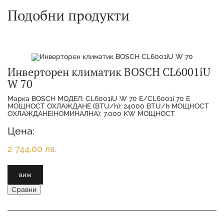
Подобни продукти
Инверторен климатик BOSCH CL6001iU
W 70
Марка BOSCH МОДЕЛ: CL6001iU W 70 E/CL6001i 70 E
МОЩНОСТ ОХЛАЖДАНЕ (BTU/h): 24000 BTU/h МОЩНОСТ
ОХЛАЖДАНЕ(НОМИНАЛНА): 7.000 KW МОЩНОСТ
ОТОПЛЕНИЕ(НОМИНАЛНА):
Цена:
2 744,00 лв.
виж
Сравни