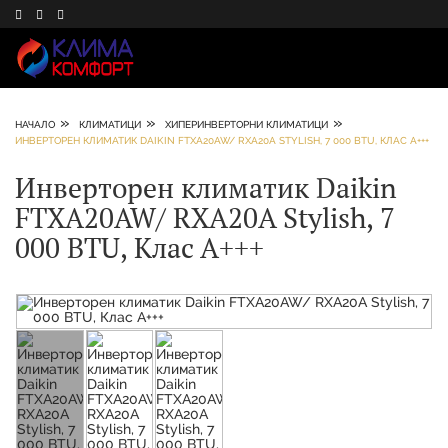
»
»
»
НАЧАЛО
КЛИМАТИЦИ
ХИПЕРИНВЕРТОРНИ КЛИМАТИЦИ
ИНВЕРТОРЕН КЛИМАТИК DAIKIN FTXA20AW/ RXA20A STYLISH, 7 000 BTU, КЛАС А+++
Инверторен климатик Daikin
FTXA20AW/ RXA20A Stylish, 7
000 BTU, Клас А+++