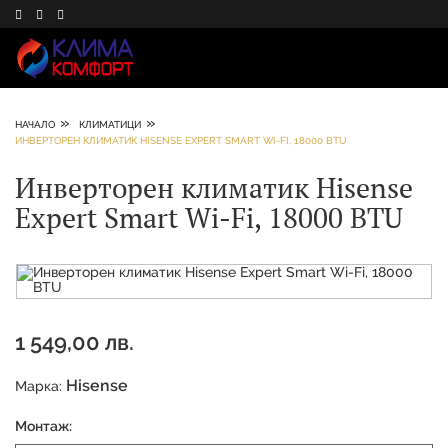
»
»
НАЧАЛО
КЛИМАТИЦИ
ИНВЕРТОРЕН КЛИМАТИК HISENSE EXPERT SMART WI-FI, 18000 BTU
Инверторен климатик Hisense
Expert Smart Wi-Fi, 18000 BTU
1 549,00 лв.
Hisense
Марка:
Монтаж: