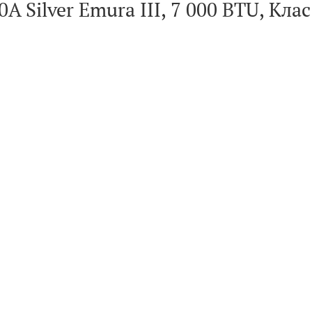
 Silver Emura III, 7 000 BTU, Кла