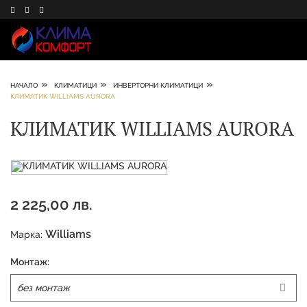
»
»
»
НАЧАЛО
КЛИМАТИЦИ
ИНВЕРТОРНИ КЛИМАТИЦИ
КЛИМАТИК WILLIAMS AURORA
КЛИМАТИК WILLIAMS AURORA
2 225,00 лв.
Williams
Марка:
Монтаж: