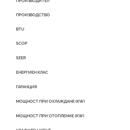
ПРОИЗВОДИТЕЛ
ПРОИЗВОДСТВО
BTU
SCOP
SEER
ЕНЕРГИЕН КЛАС
ГАРАНЦИЯ
МОЩНОСТ ПРИ ОХЛАЖДАНЕ (KW)
МОЩНОСТ ПРИ ОТОПЛЕНИЕ (KW)