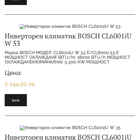
Инверторен климатик BOSCH CL6001iU
W 53
Марка BOSCH МОДЕЛ: CL6001iU W 53 E/CL6001i 53 E
МОЩНОСТ ОХЛАЖДАНЕ (BTU/h): 18000 BTU/h МОЩНОСТ
ОХЛАЖДАНЕ(НОМИНАЛНА): 5.300 KW МОЩНОСТ
ОТОПЛЕНИЕ(НОМИНАЛНА):
Цена:
2 244,00 лв.
виж
Инверторен климатик BOSCH CL6001iU