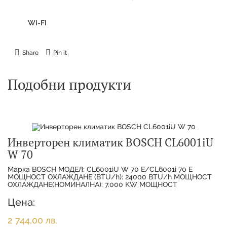
WI-FI
Share
Pin it
Подобни продукти
Инверторен климатик BOSCH CL6001iU
W 70
Марка BOSCH МОДЕЛ: CL6001iU W 70 E/CL6001i 70 E
МОЩНОСТ ОХЛАЖДАНЕ (BTU/h): 24000 BTU/h МОЩНОСТ
ОХЛАЖДАНЕ(НОМИНАЛНА): 7.000 KW МОЩНОСТ
ОТОПЛЕНИЕ(НОМИНАЛНА):
Цена:
2 744,00 лв.