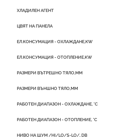
ХЛАДИЛЕН АГЕНТ
ЦВЯТ НА ПАНЕЛА
ЕЛ.КОНСУМАЦИЯ - ОХЛАЖДАНЕ,KW
ЕЛ.КОНСУМАЦИЯ - ОТОПЛЕНИЕ,KW
РАЗМЕРИ ВЪТРЕШНО ТЯЛО,ММ
РАЗМЕРИ ВЪНШНО ТЯЛО,ММ
РАБОТЕН ДИАПАЗОН - ОХЛАЖДАНЕ, °C
РАБОТЕН ДИАПАЗОН - ОТОПЛЕНИЕ, °C
НИВО НА ШУМ /HI/LO/S-LO/, DB