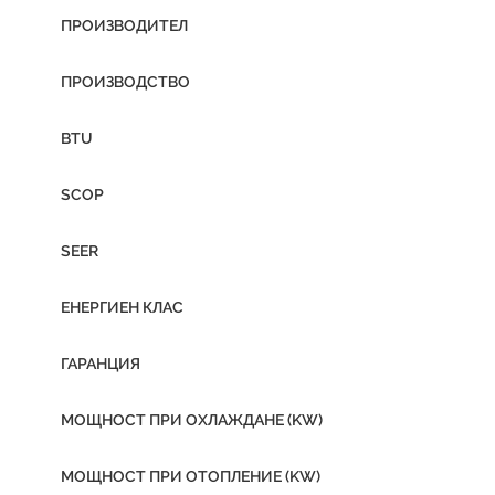
ПРОИЗВОДИТЕЛ
ПРОИЗВОДСТВО
BTU
SCOP
SEER
ЕНЕРГИЕН КЛАС
ГАРАНЦИЯ
МОЩНОСТ ПРИ ОХЛАЖДАНЕ (KW)
МОЩНОСТ ПРИ ОТОПЛЕНИЕ (KW)