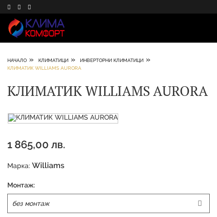
»
»
»
НАЧАЛО
КЛИМАТИЦИ
ИНВЕРТОРНИ КЛИМАТИЦИ
КЛИМАТИК WILLIAMS AURORA
КЛИМАТИК WILLIAMS AURORA
1 865,00 лв.
Williams
Марка:
Монтаж: