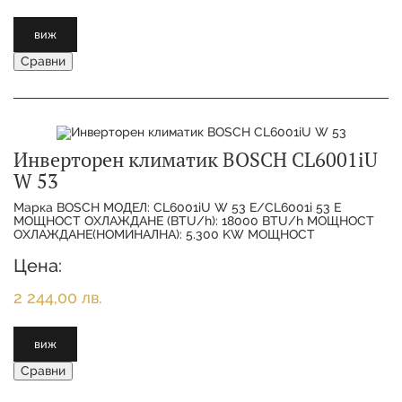
виж
Сравни
Инверторен климатик BOSCH CL6001iU
W 53
Марка BOSCH МОДЕЛ: CL6001iU W 53 E/CL6001i 53 E
МОЩНОСТ ОХЛАЖДАНЕ (BTU/h): 18000 BTU/h МОЩНОСТ
ОХЛАЖДАНЕ(НОМИНАЛНА): 5.300 KW МОЩНОСТ
ОТОПЛЕНИЕ(НОМИНАЛНА):
Цена:
2 244,00 лв.
виж
Сравни