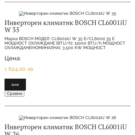
Инверторен климатик BOSCH CL6001iU
W 35
Марка BOSCH МОДЕЛ: CL6001iU W 35 E/CL6001i 35 E
МОЩНОСТ ОХЛАЖДАНЕ (BTU/h): 12000 BTU/h МОЩНОСТ
ОХЛАЖДАНЕ(НОМИНАЛНА): 3.500 KW МОЩНОСТ
ОТОПЛЕНИЕ(НОМИНАЛНА):
Цена:
1 624,00 лв.
виж
Сравни
Инверторен климатик BOSCH CL6001iU
W 26