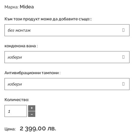
Midea
Марка:
Към този продукт може да добавите също:::
кондензна вана :
Антивибрационни тампони :
Количество:
+
-
2 399,00 лв.
Цена: