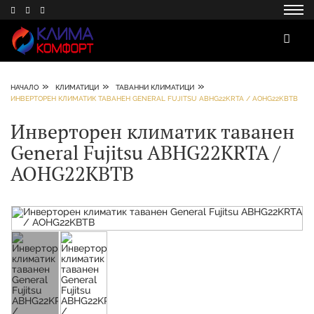
»
»
»
НАЧАЛО
КЛИМАТИЦИ
ТАВАННИ КЛИМАТИЦИ
ИНВЕРТОРЕН КЛИМАТИК ТАВАНЕН GENERAL FUJITSU ABHG22KRTA / AOHG22KBTB
Инверторен климатик таванен
General Fujitsu ABHG22KRTA /
AOHG22KBTB