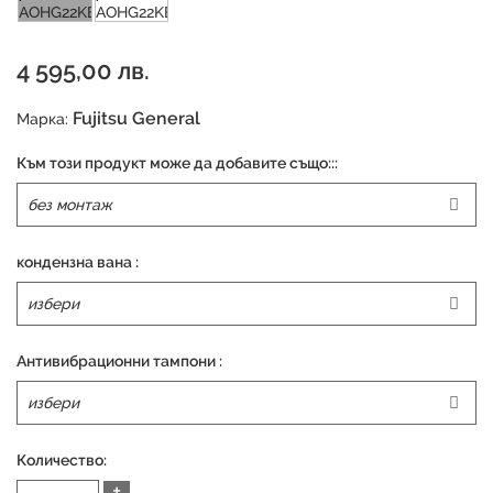
4 595,00 лв.
Fujitsu General
Марка:
Към този продукт може да добавите също:::
кондензна вана :
Антивибрационни тампони :
Количество:
+