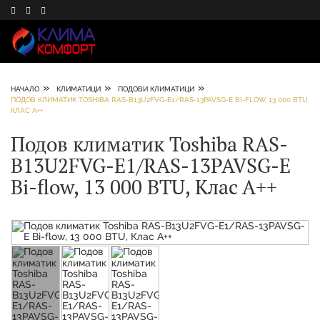
»
»
»
НАЧАЛО
КЛИМАТИЦИ
ПОДОВИ КЛИМАТИЦИ
ПОДОВ КЛИМАТИК TOSHIBA RAS-B13U2FVG-E1/RAS-13PAVSG-E BI-FLOW, 13 000 BTU,
КЛАС А++
Подов климатик Toshiba RAS-
B13U2FVG-E1/RAS-13PAVSG-E
Bi-flow, 13 000 BTU, Клас А++