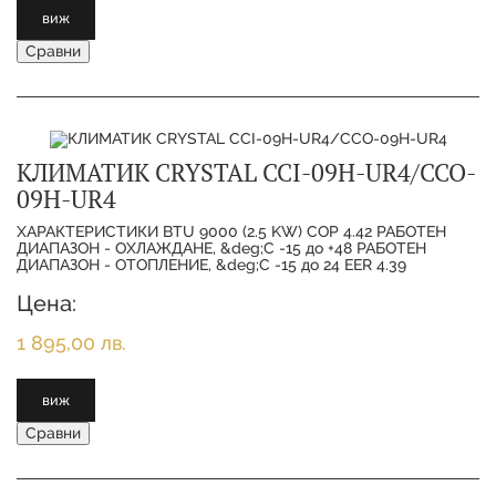
виж
Сравни
КЛИМАТИК CRYSTAL CCI-09H-UR4/CCO-
09H-UR4
ХАРАКТЕРИСТИКИ BTU 9000 (2.5 KW) COP 4.42 РАБОТЕН
ДИАПАЗОН - ОХЛАЖДАНЕ, &deg;C -15 до +48 РАБОТЕН
ДИАПАЗОН - ОТОПЛЕНИЕ, &deg;C -15 до 24 EER 4.39
Цена:
1 895,00 лв.
виж
Сравни