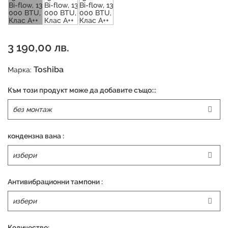
3 190,00 лв.
Toshiba
Марка:
Към този продукт може да добавите също:::
кондензна вана :
Антивибрационни тампони :
Количество: