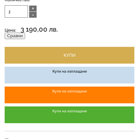
+
-
3 190,00 лв.
Цена:
Сравни
КУПИ
Купи на изплащане
Купи на изплащане
Купи на изплащане