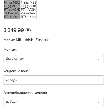
3 349,99 лв.
Mitsubishi Electric
Марка:
Монтаж:
кондензна вана :
Антивибрационни тампони :