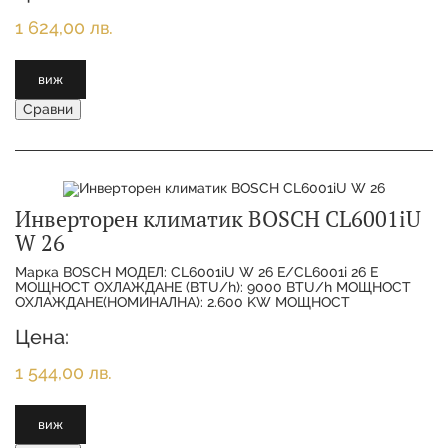
1 624,00 лв.
виж
Сравни
Инверторен климатик BOSCH CL6001iU
W 26
Марка BOSCH МОДЕЛ: CL6001iU W 26 E/CL6001i 26 E
МОЩНОСТ ОХЛАЖДАНЕ (BTU/h): 9000 BTU/h МОЩНОСТ
ОХЛАЖДАНЕ(НОМИНАЛНА): 2.600 KW МОЩНОСТ
ОТОПЛЕНИЕ(НОМИНАЛНА):
Цена:
1 544,00 лв.
виж