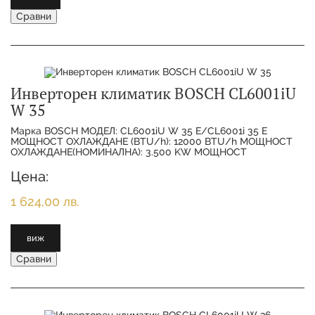
Сравни
Инверторен климатик BOSCH CL6001iU
W 35
Марка BOSCH МОДЕЛ: CL6001iU W 35 E/CL6001i 35 E
МОЩНОСТ ОХЛАЖДАНЕ (BTU/h): 12000 BTU/h МОЩНОСТ
ОХЛАЖДАНЕ(НОМИНАЛНА): 3.500 KW МОЩНОСТ
ОТОПЛЕНИЕ(НОМИНАЛНА):
Цена:
1 624,00 лв.
виж
Сравни