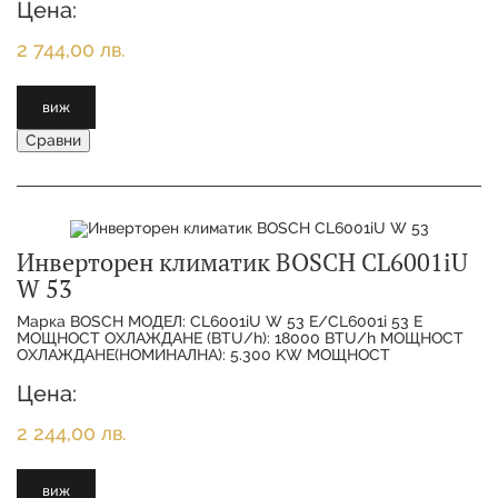
Цена:
2 744,00 лв.
виж
Сравни
Инверторен климатик BOSCH CL6001iU
W 53
Марка BOSCH МОДЕЛ: CL6001iU W 53 E/CL6001i 53 E
МОЩНОСТ ОХЛАЖДАНЕ (BTU/h): 18000 BTU/h МОЩНОСТ
ОХЛАЖДАНЕ(НОМИНАЛНА): 5.300 KW МОЩНОСТ
ОТОПЛЕНИЕ(НОМИНАЛНА):
Цена:
2 244,00 лв.
виж