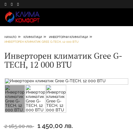
»
»
»
НАЧАЛО
КЛИМАТИЦИ
ИНВЕРТОРНИ КЛИМАТИЦИ
ИНВЕРТОРЕН КЛИМАТИК GREE G-TECH, 12 000 BTU
Инверторен климатик Gree G-
TECH, 12 000 BTU
1 450,00 лв.
2 165,00 лв.