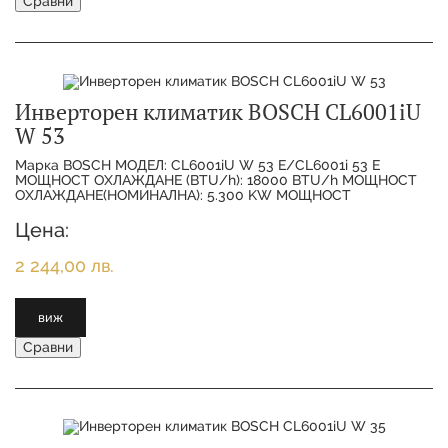
Сравни
Инверторен климатик BOSCH CL6001iU
W 53
Марка BOSCH МОДЕЛ: CL6001iU W 53 E/CL6001i 53 E
МОЩНОСТ ОХЛАЖДАНЕ (BTU/h): 18000 BTU/h МОЩНОСТ
ОХЛАЖДАНЕ(НОМИНАЛНА): 5.300 KW МОЩНОСТ
ОТОПЛЕНИЕ(НОМИНАЛНА):
Цена:
2 244,00 лв.
виж
Сравни