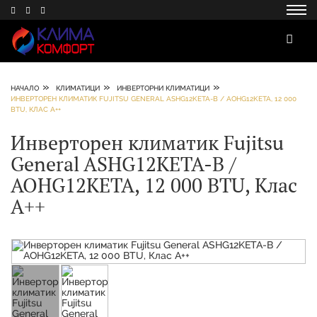
»
»
»
НАЧАЛО
КЛИМАТИЦИ
ИНВЕРТОРНИ КЛИМАТИЦИ
ИНВЕРТОРЕН КЛИМАТИК FUJITSU GENERAL ASHG12KETA-B / AOHG12KETA, 12 000
BTU, КЛАС А++
Инверторен климатик Fujitsu
General ASHG12KETA-B /
AOHG12KETA, 12 000 BTU, Клас
А++