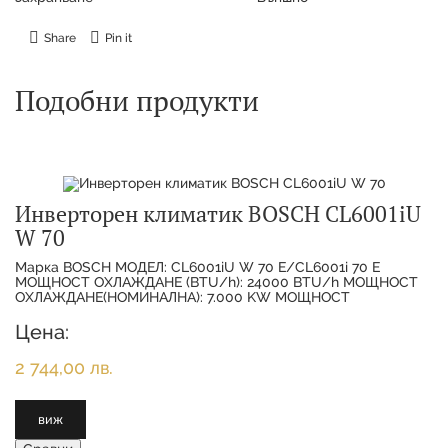
Share
Pin it
Подобни продукти
Инверторен климатик BOSCH CL6001iU
W 70
Марка BOSCH МОДЕЛ: CL6001iU W 70 E/CL6001i 70 E
МОЩНОСТ ОХЛАЖДАНЕ (BTU/h): 24000 BTU/h МОЩНОСТ
ОХЛАЖДАНЕ(НОМИНАЛНА): 7.000 KW МОЩНОСТ
ОТОПЛЕНИЕ(НОМИНАЛНА):
Цена:
2 744,00 лв.
виж