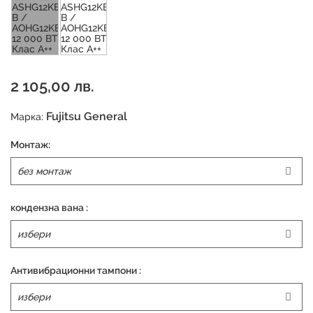
2 105,00 лв.
Fujitsu General
Марка:
Монтаж:
кондензна вана :
Антивибрационни тампони :