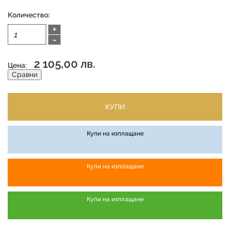
Количество:
+
-
2 105,00 лв.
Цена:
Сравни
КУПИ
Купи на изплащане
Купи на изплащане
Купи на изплащане