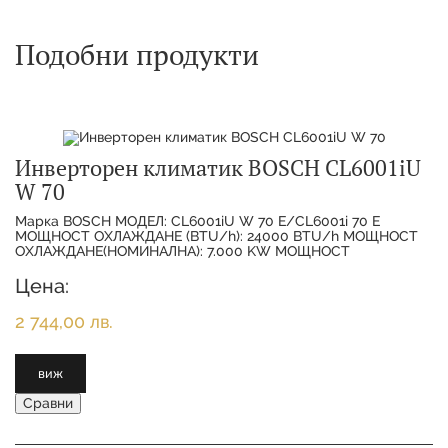
Подобни продукти
Инверторен климатик BOSCH CL6001iU
W 70
Марка BOSCH МОДЕЛ: CL6001iU W 70 E/CL6001i 70 E
МОЩНОСТ ОХЛАЖДАНЕ (BTU/h): 24000 BTU/h МОЩНОСТ
ОХЛАЖДАНЕ(НОМИНАЛНА): 7.000 KW МОЩНОСТ
ОТОПЛЕНИЕ(НОМИНАЛНА):
Цена:
2 744,00 лв.
виж
Сравни