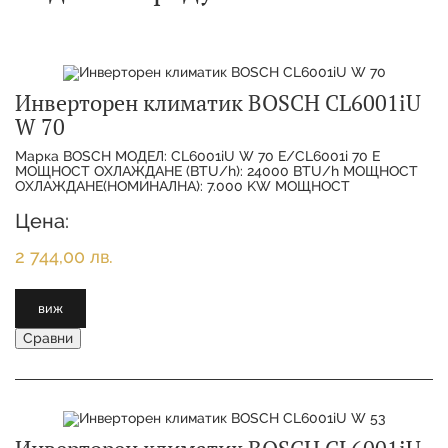
Инверторен климатик BOSCH CL6001iU
W 70
Марка BOSCH МОДЕЛ: CL6001iU W 70 E/CL6001i 70 E
МОЩНОСТ ОХЛАЖДАНЕ (BTU/h): 24000 BTU/h МОЩНОСТ
ОХЛАЖДАНЕ(НОМИНАЛНА): 7.000 KW МОЩНОСТ
ОТОПЛЕНИЕ(НОМИНАЛНА):
Цена:
2 744,00 лв.
виж
Сравни