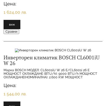
Цена:
1 624,00 лв.
виж
Сравни
Инверторен климатик BOSCH CL6001iU
W 26
Марка BOSCH МОДЕЛ: CL6001iU W 26 E/CL6001i 26 E
МОЩНОСТ ОХЛАЖДАНЕ (BTU/h): 9000 BTU/h МОЩНОСТ
ОХЛАЖДАНЕ(НОМИНАЛНА): 2.600 KW МОЩНОСТ
ОТОПЛЕНИЕ(НОМИНАЛНА):
Цена:
1 544,00 лв.