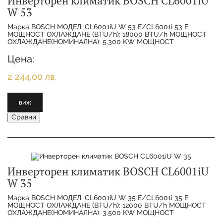
Инверторен климатик BOSCH CL6001iU
W 53
Марка BOSCH МОДЕЛ: CL6001iU W 53 E/CL6001i 53 E
МОЩНОСТ ОХЛАЖДАНЕ (BTU/h): 18000 BTU/h МОЩНОСТ
ОХЛАЖДАНЕ(НОМИНАЛНА): 5.300 KW МОЩНОСТ
ОТОПЛЕНИЕ(НОМИНАЛНА):
Цена:
2 244,00 лв.
виж
Сравни
Инверторен климатик BOSCH CL6001iU
W 35
Марка BOSCH МОДЕЛ: CL6001iU W 35 E/CL6001i 35 E
МОЩНОСТ ОХЛАЖДАНЕ (BTU/h): 12000 BTU/h МОЩНОСТ
ОХЛАЖДАНЕ(НОМИНАЛНА): 3.500 KW МОЩНОСТ
ОТОПЛЕНИЕ(НОМИНАЛНА):