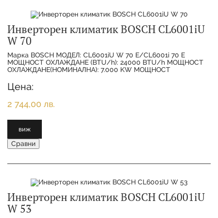
Инверторен климатик BOSCH CL6001iU
W 70
Марка BOSCH МОДЕЛ: CL6001iU W 70 E/CL6001i 70 E
МОЩНОСТ ОХЛАЖДАНЕ (BTU/h): 24000 BTU/h МОЩНОСТ
ОХЛАЖДАНЕ(НОМИНАЛНА): 7.000 KW МОЩНОСТ
ОТОПЛЕНИЕ(НОМИНАЛНА):
Цена:
2 744,00 лв.
виж
Сравни
Инверторен климатик BOSCH CL6001iU
W 53