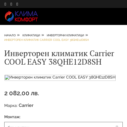
»
»
»
НАЧАЛО
КЛИМАТИЦИ
ИНВЕРТОРНИ КЛИМАТИЦИ
ИНВЕРТОРЕН КЛИМАТИК CARRIER COOL EASY 38QHE12D8SH
Инверторен климатик Carrier
COOL EASY 38QHE12D8SH
2 082,00 лв.
Carrier
Марка:
Монтаж: