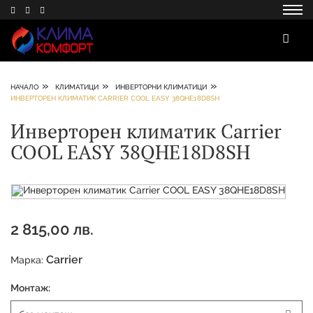
»
»
»
НАЧАЛО
КЛИМАТИЦИ
ИНВЕРТОРНИ КЛИМАТИЦИ
ИНВЕРТОРЕН КЛИМАТИК CARRIER COOL EASY 38QHE18D8SH
Инверторен климатик Carrier
COOL EASY 38QHE18D8SH
2 815,00 лв.
Carrier
Марка:
Монтаж: