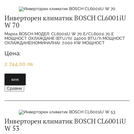
Инверторен климатик BOSCH CL6001iU
W 70
Марка BOSCH МОДЕЛ: CL6001iU W 70 E/CL6001i 70 E
МОЩНОСТ ОХЛАЖДАНЕ (BTU/h): 24000 BTU/h МОЩНОСТ
ОХЛАЖДАНЕ(НОМИНАЛНА): 7.000 KW МОЩНОСТ
ОТОПЛЕНИЕ(НОМИНАЛНА):
Цена:
2 744,00 лв.
виж
Сравни
Инверторен климатик BOSCH CL6001iU
W 53