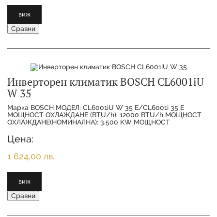
виж
Сравни
Инверторен климатик BOSCH CL6001iU
W 35
Марка BOSCH МОДЕЛ: CL6001iU W 35 E/CL6001i 35 E
МОЩНОСТ ОХЛАЖДАНЕ (BTU/h): 12000 BTU/h МОЩНОСТ
ОХЛАЖДАНЕ(НОМИНАЛНА): 3.500 KW МОЩНОСТ
ОТОПЛЕНИЕ(НОМИНАЛНА):
Цена:
1 624,00 лв.
виж
Сравни