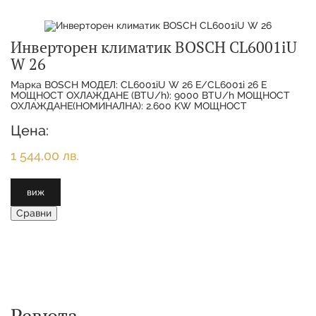
Инверторен климатик BOSCH CL6001iU
W 26
Марка BOSCH МОДЕЛ: CL6001iU W 26 E/CL6001i 26 E
МОЩНОСТ ОХЛАЖДАНЕ (BTU/h): 9000 BTU/h МОЩНОСТ
ОХЛАЖДАНЕ(НОМИНАЛНА): 2.600 KW МОЩНОСТ
ОТОПЛЕНИЕ(НОМИНАЛНА):
Цена:
1 544,00 лв.
виж
Сравни
Ревюта