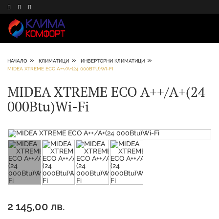
»
»
»
НАЧАЛО
КЛИМАТИЦИ
ИНВЕРТОРНИ КЛИМАТИЦИ
MIDEA XTREME ECO A++/A+(24 000BTU)WI-FI
MIDEA XTREME ECO A++/A+(24
000Btu)Wi-Fi
2 145,00 лв.