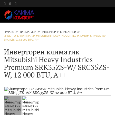
»
»
»
НАЧАЛО
КЛИМАТИЦИ
ИНВЕРТОРНИ КЛИМАТИЦИ
ИНВЕРТОРЕН КЛИМАТИК MITSUBISHI HEAVY INDUSTRIES PREMIUM SRK35ZS-W/
SRC35ZS-W, 12 000 BTU, A++
Инверторен климатик
Mitsubishi Heavy Industries
Premium SRK35ZS-W/ SRC35ZS-
W, 12 000 BTU, A++