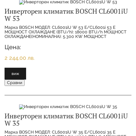
Инверторен климатик BOSCH CL6001iU
W 53
Марка BOSCH МОДЕЛ: CL6001iU W 53 E/CL6001i 53 E
МОЩНОСТ ОХЛАЖДАНЕ (BTU/h): 18000 BTU/h МОЩНОСТ
ОХЛАЖДАНЕ(НОМИНАЛНА): 5.300 KW МОЩНОСТ
ОТОПЛЕНИЕ(НОМИНАЛНА):
Цена:
2 244,00 лв.
виж
Сравни
Инверторен климатик BOSCH CL6001iU
W 35
Марка BOSCH МОДЕЛ: CL6001iU W 35 E/CL6001i 35 E