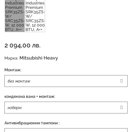
2 094,00 лв.
Mitsubishi Heavy
Марка:
Монтаж:
кондензна вана + монтаж:
Антивибрационни тампони :