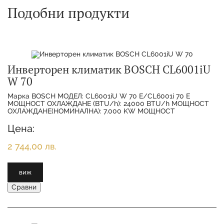
Подобни продукти
Инверторен климатик BOSCH CL6001iU
W 70
Марка BOSCH МОДЕЛ: CL6001iU W 70 E/CL6001i 70 E
МОЩНОСТ ОХЛАЖДАНЕ (BTU/h): 24000 BTU/h МОЩНОСТ
ОХЛАЖДАНЕ(НОМИНАЛНА): 7.000 KW МОЩНОСТ
ОТОПЛЕНИЕ(НОМИНАЛНА):
Цена:
2 744,00 лв.
виж
Сравни