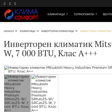
КЛИМАТИЦИ
ТЕРМОПОМПИ
ВЕНТИ
»
»
»
НАЧАЛО
КЛИМАТИЦИ
ИНВЕРТОРНИ КЛИМАТИЦИ
ИНВЕРТОРЕН КЛИМАТИК MI
Инверторен климатик Mitsu
W, 7 000 BTU, Клас A+++