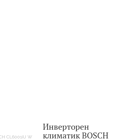
Инверторен
климатик BOSCH