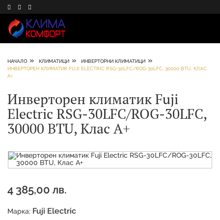
»
»
»
НАЧАЛО
КЛИМАТИЦИ
ИНВЕРТОРНИ КЛИМАТИЦИ
ИНВЕРТОРЕН КЛИМАТИК FUJI ELECTRIC RSG-30LFC/ROG-30LFC, 30000 BTU, КЛАС
A+
Инверторен климатик Fuji
Electric RSG-30LFC/ROG-30LFC,
30000 BTU, Клас A+
4 385,00 лв.
Fuji Electric
Марка: