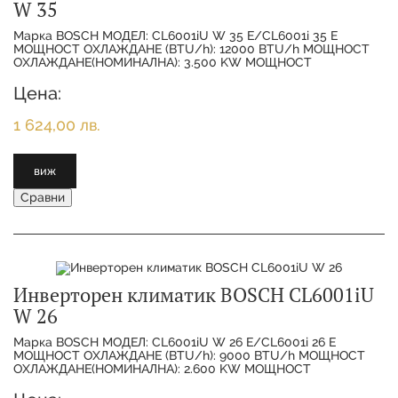
W 35
Марка BOSCH МОДЕЛ: CL6001iU W 35 E/CL6001i 35 E
МОЩНОСТ ОХЛАЖДАНЕ (BTU/h): 12000 BTU/h МОЩНОСТ
ОХЛАЖДАНЕ(НОМИНАЛНА): 3.500 KW МОЩНОСТ
ОТОПЛЕНИЕ(НОМИНАЛНА):
Цена:
1 624,00 лв.
виж
Сравни
Инверторен климатик BOSCH CL6001iU
W 26
Марка BOSCH МОДЕЛ: CL6001iU W 26 E/CL6001i 26 E
МОЩНОСТ ОХЛАЖДАНЕ (BTU/h): 9000 BTU/h МОЩНОСТ
ОХЛАЖДАНЕ(НОМИНАЛНА): 2.600 KW МОЩНОСТ
ОТОПЛЕНИЕ(НОМИНАЛНА):