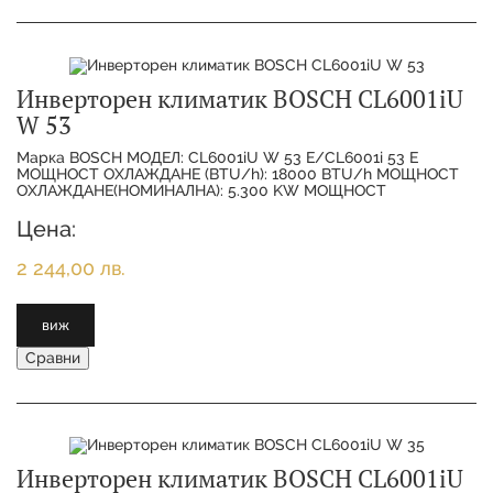
Инверторен климатик BOSCH CL6001iU
W 53
Марка BOSCH МОДЕЛ: CL6001iU W 53 E/CL6001i 53 E
МОЩНОСТ ОХЛАЖДАНЕ (BTU/h): 18000 BTU/h МОЩНОСТ
ОХЛАЖДАНЕ(НОМИНАЛНА): 5.300 KW МОЩНОСТ
ОТОПЛЕНИЕ(НОМИНАЛНА):
Цена:
2 244,00 лв.
виж
Сравни
Инверторен климатик BOSCH CL6001iU