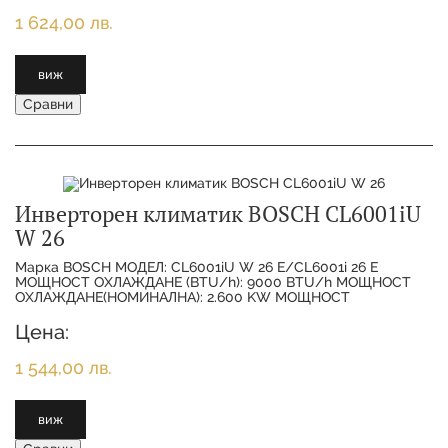
1 624,00 лв.
виж
Сравни
Инверторен климатик BOSCH CL6001iU
W 26
Марка BOSCH МОДЕЛ: CL6001iU W 26 E/CL6001i 26 E
МОЩНОСТ ОХЛАЖДАНЕ (BTU/h): 9000 BTU/h МОЩНОСТ
ОХЛАЖДАНЕ(НОМИНАЛНА): 2.600 KW МОЩНОСТ
ОТОПЛЕНИЕ(НОМИНАЛНА):
Цена:
1 544,00 лв.
виж