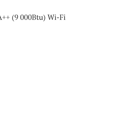
++ (9 000Btu) Wi-Fi