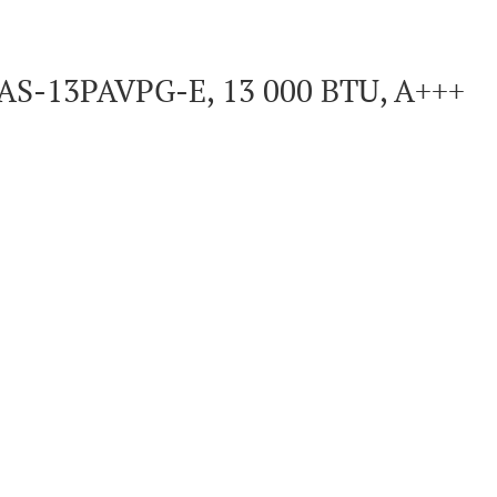
AS-13PAVPG-E, 13 000 BTU, A+++