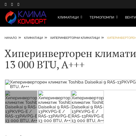
КЛИМАТИЦИ
ТЕРМОПОМПИ
ВЕНТИ
»
»
»
НАЧАЛО
КЛИМАТИЦИ
ХИПЕРИНВЕРТОРНИ КЛИМАТИЦИ
ХИПЕРИНВЕРТОРЕН К
Хиперинверторен климатик 
13 000 BTU, A+++