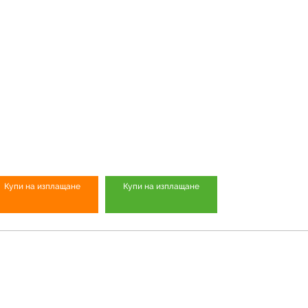
Купи на изплащане
Купи на изплащане