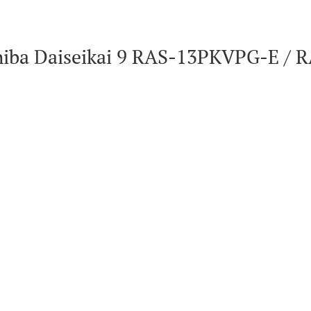
ba Daiseikai 9 RAS-13PKVPG-E / R