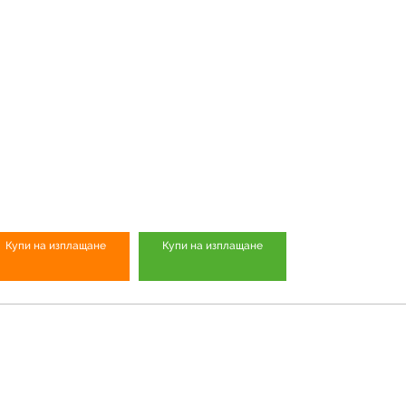
Купи на изплащане
Купи на изплащане