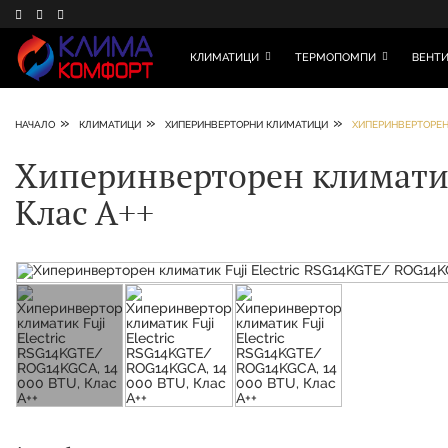
КЛИМАТИЦИ
ТЕРМОПОМПИ
ВЕНТИ
»
»
»
НАЧАЛО
КЛИМАТИЦИ
ХИПЕРИНВЕРТОРНИ КЛИМАТИЦИ
ХИПЕРИНВЕРТОРЕН 
Хиперинверторен климатик 
Клас А++