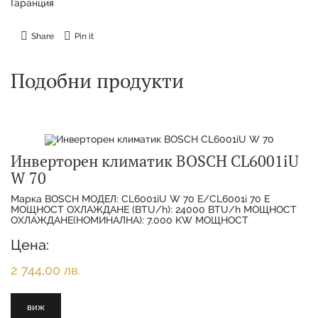
Гаранция
Share
Pin it
Подобни продукти
Инверторен климатик BOSCH CL6001iU
W 70
Марка BOSCH МОДЕЛ: CL6001iU W 70 E/CL6001i 70 E
МОЩНОСТ ОХЛАЖДАНЕ (BTU/h): 24000 BTU/h МОЩНОСТ
ОХЛАЖДАНЕ(НОМИНАЛНА): 7.000 KW МОЩНОСТ
ОТОПЛЕНИЕ(НОМИНАЛНА):
Цена:
2 744,00 лв.
виж