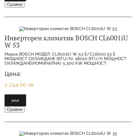
Сравни
Инверторен климатик BOSCH CL6001iU
W 53
Марка BOSCH МОДЕЛ: CL6001iU W 53 E/CL6001i 53 E
МОЩНОСТ ОХЛАЖДАНЕ (BTU/h): 18000 BTU/h МОЩНОСТ
ОХЛАЖДАНЕ(НОМИНАЛНА): 5.300 KW МОЩНОСТ
ОТОПЛЕНИЕ(НОМИНАЛНА):
Цена:
2 244,00 лв.
виж
Сравни