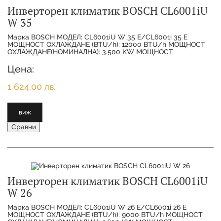
Инверторен климатик BOSCH CL6001iU
W 35
Марка BOSCH МОДЕЛ: CL6001iU W 35 E/CL6001i 35 E
МОЩНОСТ ОХЛАЖДАНЕ (BTU/h): 12000 BTU/h МОЩНОСТ
ОХЛАЖДАНЕ(НОМИНАЛНА): 3.500 KW МОЩНОСТ
ОТОПЛЕНИЕ(НОМИНАЛНА):
Цена:
1 624,00 лв.
виж
Сравни
Инверторен климатик BOSCH CL6001iU
W 26
Марка BOSCH МОДЕЛ: CL6001iU W 26 E/CL6001i 26 E
МОЩНОСТ ОХЛАЖДАНЕ (BTU/h): 9000 BTU/h МОЩНОСТ