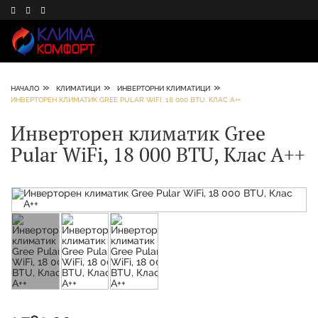
»
»
»
НАЧАЛО
КЛИМАТИЦИ
ИНВЕРТОРНИ КЛИМАТИЦИ
ИНВЕРТОРЕН КЛИМАТИК GREE PULAR WIFI, 18 000 BTU, КЛАС А++
Инверторен климатик Gree
Pular WiFi, 18 000 BTU, Клас А++