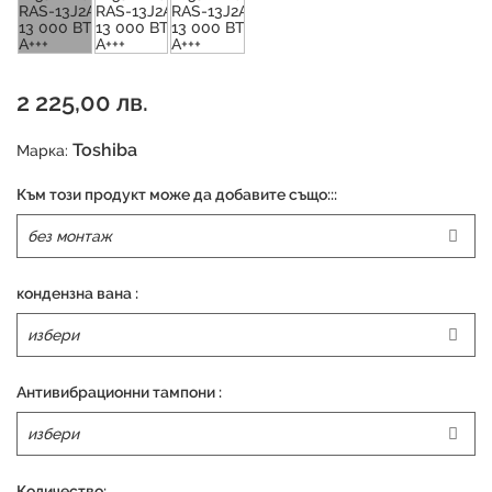
2 225,00 лв.
Toshiba
Марка:
Към този продукт може да добавите също:::
кондензна вана :
Антивибрационни тампони :
Количество: