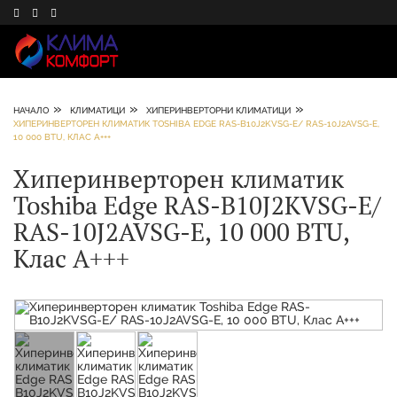
»
»
»
НАЧАЛО
КЛИМАТИЦИ
ХИПЕРИНВЕРТОРНИ КЛИМАТИЦИ
ХИПЕРИНВЕРТОРЕН КЛИМАТИК TOSHIBA EDGE RAS-B10J2KVSG-E/ RAS-10J2AVSG-E,
10 000 BTU, КЛАС A+++
Хиперинверторен климатик
Toshiba Edge RAS-B10J2KVSG-E/
RAS-10J2AVSG-E, 10 000 BTU,
Клас A+++