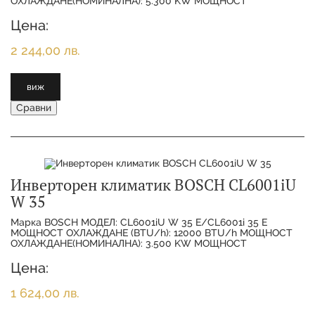
ОХЛАЖДАНЕ(НОМИНАЛНА): 5.300 KW МОЩНОСТ
ОТОПЛЕНИЕ(НОМИНАЛНА):
Цена:
2 244,00 лв.
виж
Сравни
Инверторен климатик BOSCH CL6001iU
W 35
Марка BOSCH МОДЕЛ: CL6001iU W 35 E/CL6001i 35 E
МОЩНОСТ ОХЛАЖДАНЕ (BTU/h): 12000 BTU/h МОЩНОСТ
ОХЛАЖДАНЕ(НОМИНАЛНА): 3.500 KW МОЩНОСТ
ОТОПЛЕНИЕ(НОМИНАЛНА):
Цена:
1 624,00 лв.