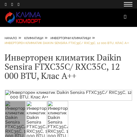
»
»
»
НАЧАЛО
КЛИМАТИЦИ
ИНВЕРТОРНИ КЛИМАТИЦИ
ИНВЕРТОРЕН КЛИМАТИК DAIKIN SENSIRA FTXC35C/ RXC35C, 12 000 BTU, КЛАС A++
Инверторен климатик Daikin
Sensira FTXC35C/ RXC35C, 12
000 BTU, Клас A++