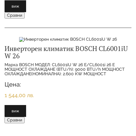
виж
Сравни
Инверторен климатик BOSCH CL6001iU
W 26
Марка BOSCH МОДЕЛ: CL6001iU W 26 E/CL6001i 26 E
МОЩНОСТ ОХЛАЖДАНЕ (BTU/h): 9000 BTU/h МОЩНОСТ
ОХЛАЖДАНЕ(НОМИНАЛНА): 2.600 KW МОЩНОСТ
ОТОПЛЕНИЕ(НОМИНАЛНА):
Цена:
1 544,00 лв.
виж
Сравни