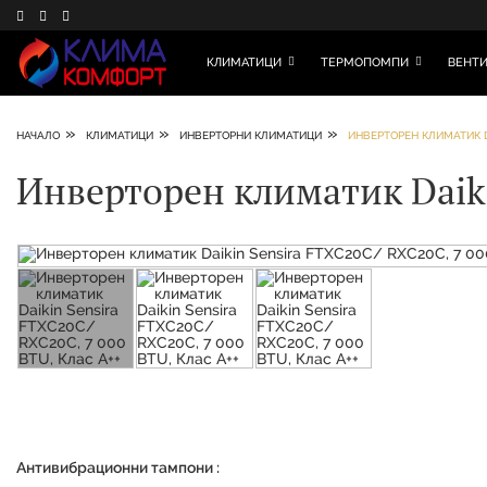
КЛИМАТИЦИ
ТЕРМОПОМПИ
ВЕНТИ
»
»
»
НАЧАЛО
КЛИМАТИЦИ
ИНВЕРТОРНИ КЛИМАТИЦИ
ИНВЕРТОРЕН КЛИМАТИК DA
Инверторен климатик Daiki
Антивибрационни тампони :